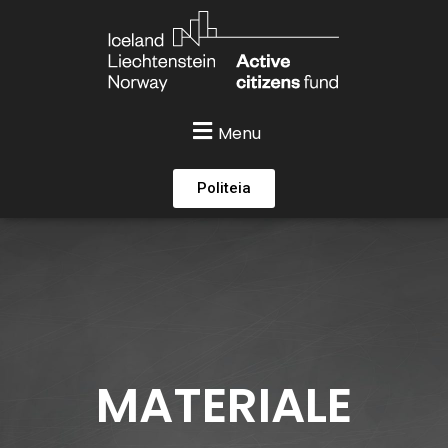
Menu
Politeia
MATERIALE